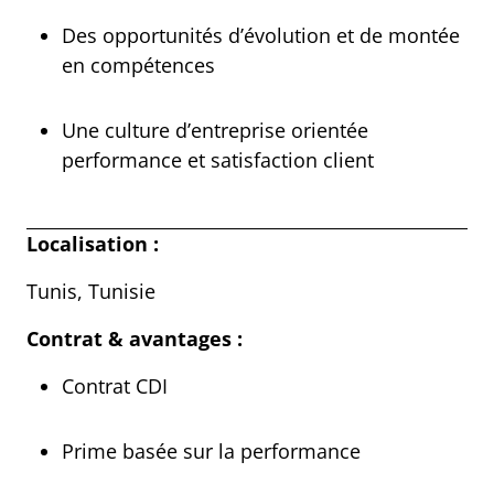
Des opportunités d’évolution et de montée
en compétences
Une culture d’entreprise orientée
performance et satisfaction client
Localisation :
Tunis, Tunisie
Contrat & avantages :
Contrat CDI
Prime basée sur la performance