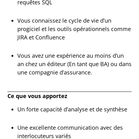
requêtes SQL
Vous connaissez le cycle de vie d’un
progiciel et les outils opérationnels comme
JIRA et Confluence
Vous avez une expérience au moins d’un
an chez un éditeur (En tant que BA) ou dans
une compagnie d’assurance.
Ce que vous apportez
Un forte capacité d’analyse et de synthèse
Une excellente communication avec des
interlocuteurs variés