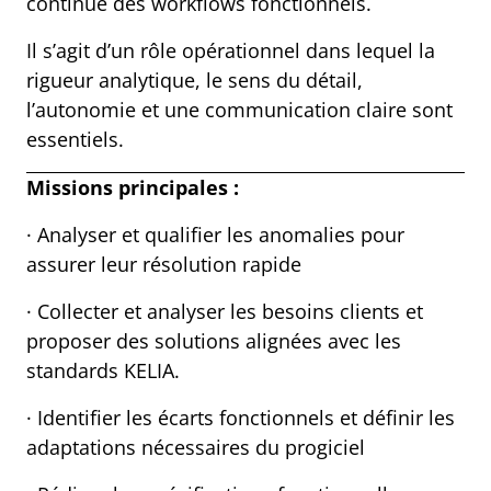
continue des workflows fonctionnels.
Il s’agit d’un rôle opérationnel dans lequel la
rigueur analytique, le sens du détail,
l’autonomie et une communication claire sont
essentiels.
Missions principales :
· Analyser et qualifier les anomalies pour
assurer leur résolution rapide
· Collecter et analyser les besoins clients et
proposer des solutions alignées avec les
standards KELIA.
· Identifier les écarts fonctionnels et définir les
adaptations nécessaires du progiciel