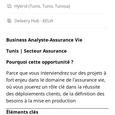
Hybrid (Tunis, Tunis, Tunisia)
Delivery Hub - KELIA
Business Analyste-Assurance Vie
Tunis | Secteur Assurance
Pourquoi cette opportunité ?
Parce que vous interviendrez sur des projets à
fort enjeu dans le domaine de l’assurance vie,
où vous jouerez un rôle clé dans la réussite
des déploiements clients, de la définition des
besoins à la mise en production
Éléments clés