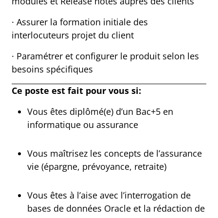
modules et Release notes auprès des clients
· Assurer la formation initiale des
interlocuteurs projet du client
· Paramétrer et configurer le produit selon les
besoins spécifiques
Ce poste est fait pour vous si:
Vous êtes diplômé(e) d’un Bac+5 en
informatique ou assurance
Vous maîtrisez les concepts de l’assurance
vie (épargne, prévoyance, retraite)
Vous êtes à l’aise avec l’interrogation de
bases de données Oracle et la rédaction de