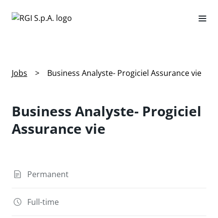
Jobs
>
Business Analyste- Progiciel Assurance vie
Business Analyste- Progiciel
Assurance vie
Permanent
Full-time