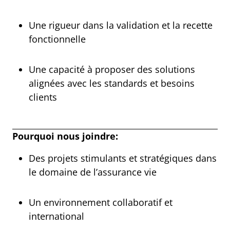
Une rigueur dans la validation et la recette
fonctionnelle
Une capacité à proposer des solutions
alignées avec les standards et besoins
clients
Pourquoi nous joindre:
Des projets stimulants et stratégiques dans
le domaine de l’assurance vie
Un environnement collaboratif et
international