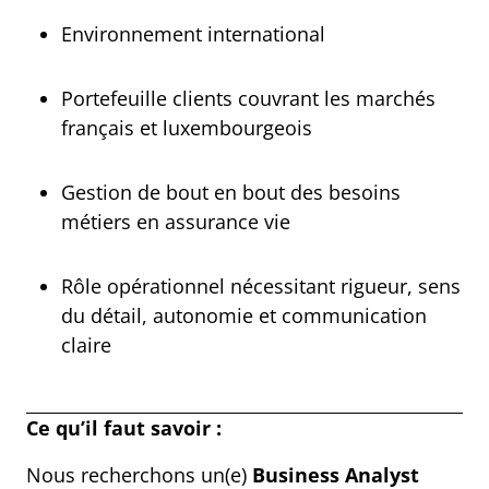
Environnement international
Portefeuille clients couvrant les marchés
français et luxembourgeois
Gestion de bout en bout des besoins
métiers en assurance vie
Rôle opérationnel nécessitant rigueur, sens
du détail, autonomie et communication
claire
Ce qu’il faut savoir :
Nous recherchons un(e)
Business Analyst