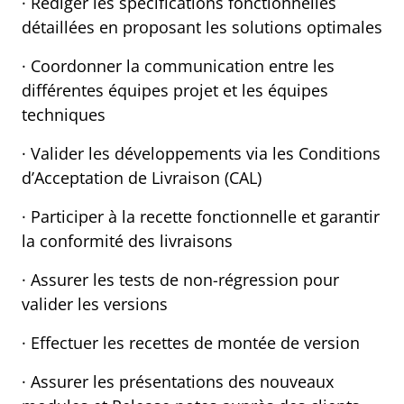
· Rédiger les spécifications fonctionnelles
détaillées en proposant les solutions optimales
· Coordonner la communication entre les
différentes équipes projet et les équipes
techniques
· Valider les développements via les Conditions
d’Acceptation de Livraison (CAL)
· Participer à la recette fonctionnelle et garantir
la conformité des livraisons
· Assurer les tests de non-régression pour
valider les versions
· Effectuer les recettes de montée de version
· Assurer les présentations des nouveaux