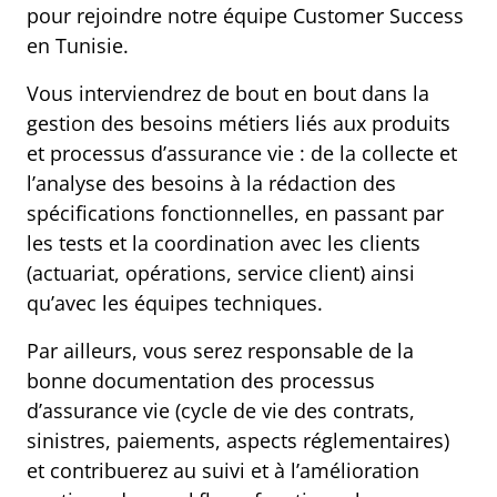
pour rejoindre notre équipe Customer Success
en Tunisie.
Vous interviendrez de bout en bout dans la
gestion des besoins métiers liés aux produits
et processus d’assurance vie : de la collecte et
l’analyse des besoins à la rédaction des
spécifications fonctionnelles, en passant par
les tests et la coordination avec les clients
(actuariat, opérations, service client) ainsi
qu’avec les équipes techniques.
Par ailleurs, vous serez responsable de la
bonne documentation des processus
d’assurance vie (cycle de vie des contrats,
sinistres, paiements, aspects réglementaires)
et contribuerez au suivi et à l’amélioration