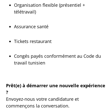
Organisation flexible (présentiel +
télétravail)
Assurance santé
Tickets restaurant
Congés payés conformément au Code du
travail tunisien
Prêt(e) à démarrer une nouvelle expérience
?
Envoyez-nous votre candidature et
commençons la conversation.